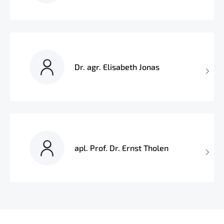
Dr. agr. Elisabeth Jonas
apl. Prof. Dr. Ernst Tholen