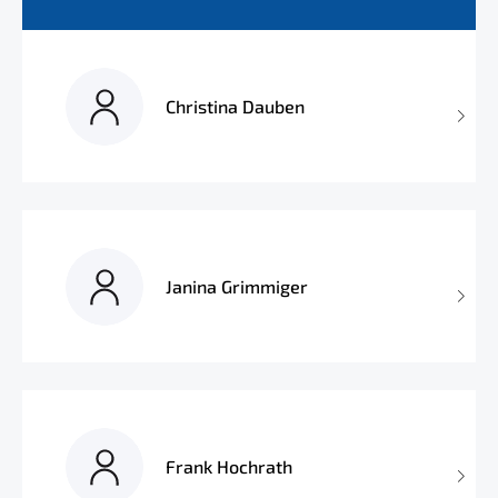
Christina Dauben
Janina Grimmiger
Frank Hochrath