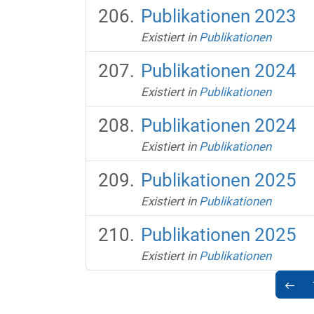
Publikationen 2023
Existiert in
Publikationen
Publikationen 2024
Existiert in
Publikationen
Publikationen 2024
Existiert in
Publikationen
Publikationen 2025
Existiert in
Publikationen
Publikationen 2025
Existiert in
Publikationen