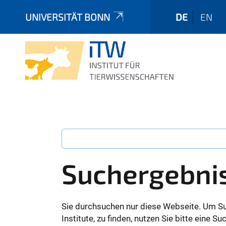
UNIVERSITÄT BONN
DE
EN
Suchergebni
Sie durchsuchen nur diese Webseite. Um S
Institute, zu finden, nutzen Sie bitte eine 