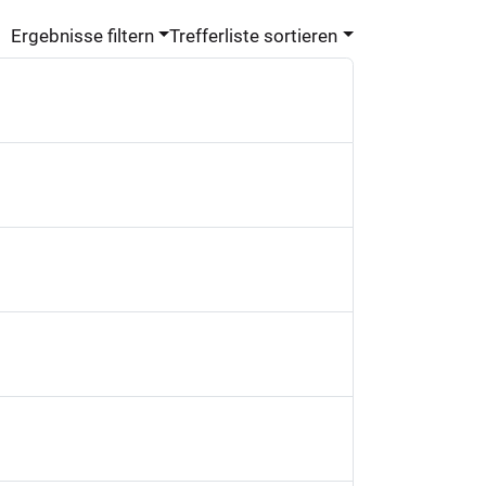
Ergebnisse filtern
Trefferliste sortieren