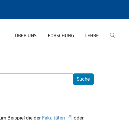
ÜBER UNS
FORSCHUNG
LEHRE
zum Beispiel die der
Fakultäten
oder