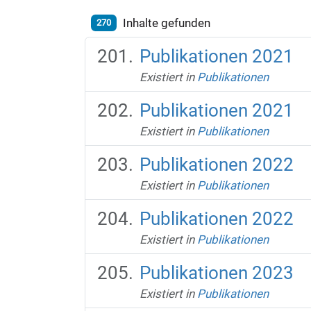
Inhalte gefunden
270
Publikationen 2021
Existiert in
Publikationen
Publikationen 2021
Existiert in
Publikationen
Publikationen 2022
Existiert in
Publikationen
Publikationen 2022
Existiert in
Publikationen
Publikationen 2023
Existiert in
Publikationen